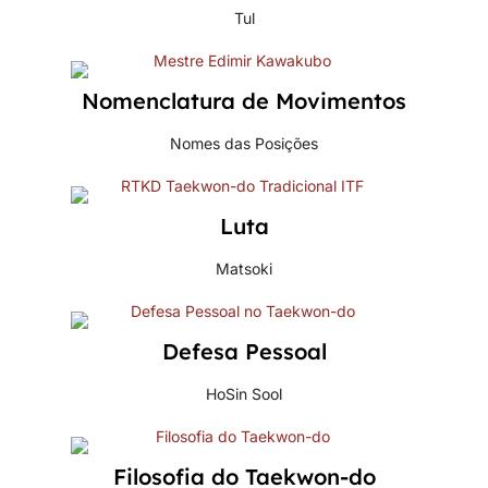
Tul
Nomenclatura de Movimentos
Nomes das Posições
Luta
Matsoki
Defesa Pessoal
HoSin Sool
Filosofia do Taekwon-do