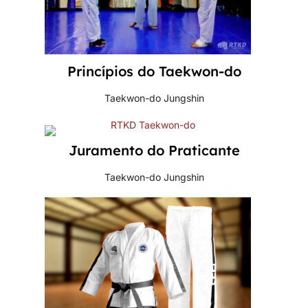
Princípios do Taekwon-do
Taekwon-do Jungshin
Juramento do Praticante
Taekwon-do Jungshin