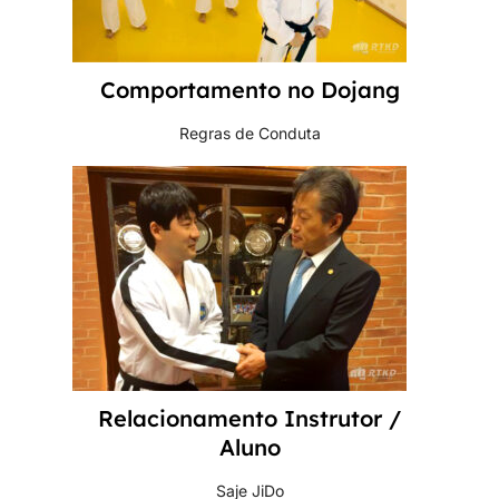
Comportamento no Dojang
Regras de Conduta
Relacionamento Instrutor /
Aluno
Saje JiDo