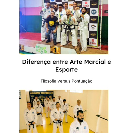
Diferença entre Arte Marcial e
Esporte
Filosofia versus Pontuação