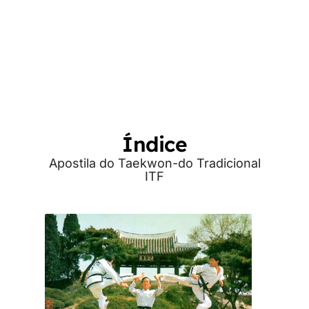
Índice
Apostila do Taekwon-do Tradicional
ITF