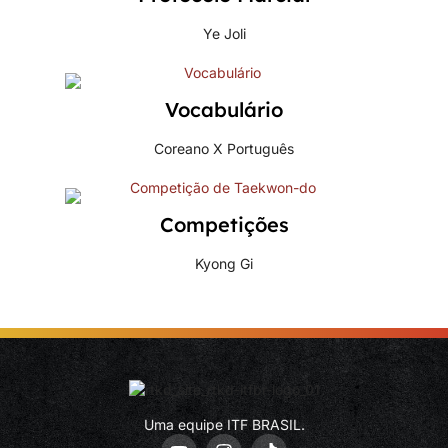
Ye Joli
Vocabulário
Coreano X Português
Competições
Kyong Gi
Uma equipe ITF BRASIL.