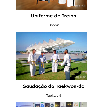
Uniforme de Treino
Dobok
Saudação do Taekwon-do
Taekwon!