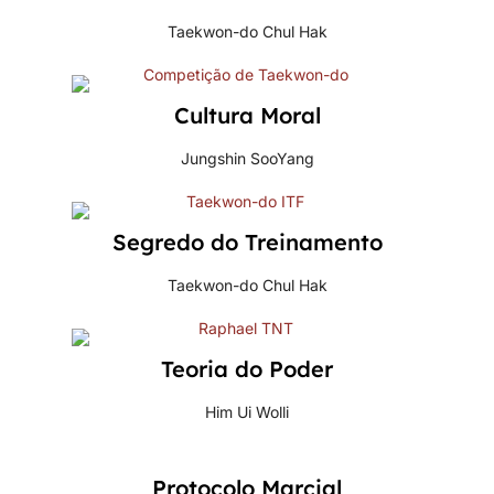
Taekwon-do Chul Hak
Cultura Moral
Jungshin SooYang
Segredo do Treinamento
Taekwon-do Chul Hak
Teoria do Poder
Him Ui Wolli
Protocolo Marcial