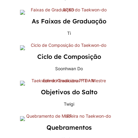
As Faixas de Graduação
Ti
Ciclo de Composição
Soonhwan Do
Objetivos do Salto
Twigi
Quebramentos