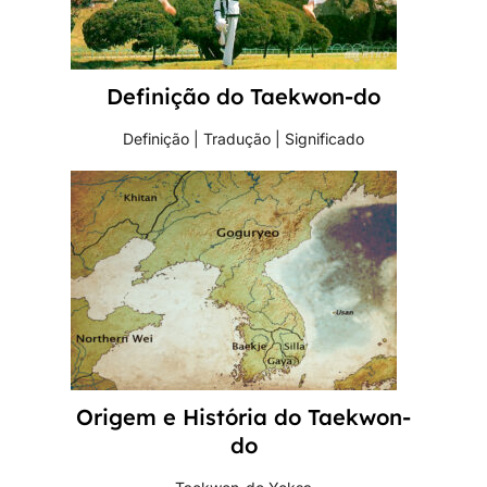
Definição do Taekwon-do
Definição | Tradução | Significado
Origem e História do Taekwon-
do