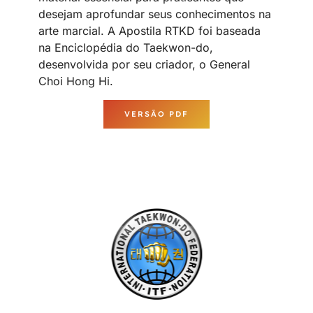
desejam aprofundar seus conhecimentos na
arte marcial. A Apostila RTKD foi baseada
na Enciclopédia do Taekwon-do,
desenvolvida por seu criador, o General
Choi Hong Hi.
VERSÃO PDF