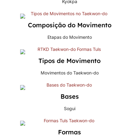
Kyokpa
Composição do Movimento
Etapas do Movimento
Tipos de Movimento
Movimentos do Taekwon-do
Bases
Sogui
Formas