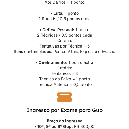
Até 2 Erros = 1 ponto
• Luta:
1 ponto
2 Rounds / 0,5 pontos cada
• Defesa Pessoal:
1 ponto
2 Técnicas / 0,5 pontos cada
Critério:
Tentativas por Técnica = 5
Itens contemplados: Pontos Vitais, Explosão e Evasão
• Quebramento:
1 ponto extra
Critério:
Tentativas = 3
Técnica da Faixa = 1 ponto
Técnica Anterior = 0,5 ponto
Ingresso por Exame para Gup
Preço do Ingresso
• 10º, 9º ou 8º Gup:
R$ 300,00