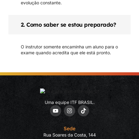
evolução constante.
2. Como saber se estou preparado?
O instrutor somente encaminha um aluno para o
exame quando acredita que ele está pronto.
Uma equipe ITF BRASIL.
Sede
Rua Soares da Costa, 144