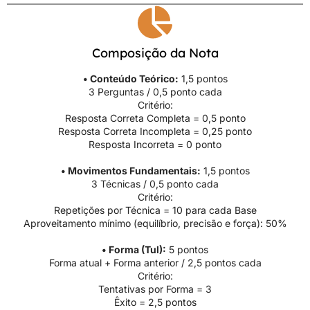
Composição da Nota
• Conteúdo Teórico:
1,5 pontos
3 Perguntas / 0,5 ponto cada
Critério:
Resposta Correta Completa = 0,5 ponto
Resposta Correta Incompleta = 0,25 ponto
Resposta Incorreta = 0 ponto
• Movimentos Fundamentais:
1,5 pontos
3 Técnicas / 0,5 ponto cada
Critério:
Repetições por Técnica = 10 para cada Base
Aproveitamento mínimo (equilíbrio, precisão e força): 50%
• Forma (Tul):
5 pontos
Forma atual + Forma anterior / 2,5 pontos cada
Critério:
Tentativas por Forma = 3
Êxito = 2,5 pontos