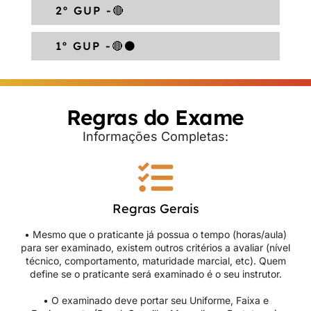
2º GUP -🔴
1º GUP -🔴⚫
Regras do Exame
Informações Completas:
Regras Gerais
• Mesmo que o praticante já possua o tempo (horas/aula)
para ser examinado, existem outros critérios a avaliar (nível
técnico, comportamento, maturidade marcial, etc). Quem
define se o praticante será examinado é o seu instrutor.
• O examinado deve portar seu Uniforme, Faixa e