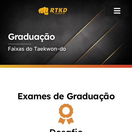
Graduação
Faixas do Taekwon-do
Exames de Graduação