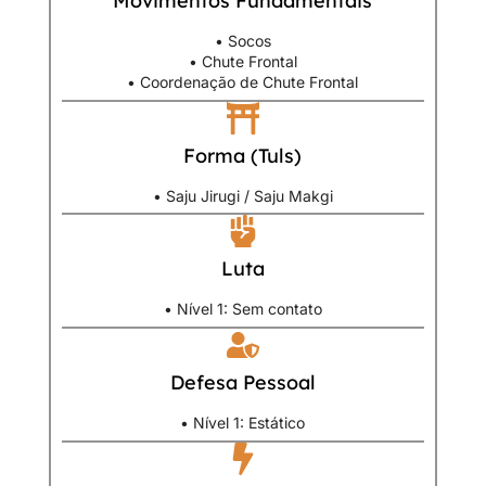
Movimentos Fundamentais
• Socos
• Chute Frontal
• Coordenação de Chute Frontal
Forma (Tuls)
• Saju Jirugi / Saju Makgi
Luta
• Nível 1: Sem contato
Defesa Pessoal
• Nível 1: Estático