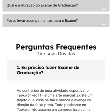
Qual é a duração do Exame de Graduação?
Posso levar acompanhantes para o Exame?
Perguntas Frequentes
Tire suas Dúvidas
1. Eu preciso fazer Exame de
Graduação?
Ao contráriuo de uma atividade esportiva, o
Taekwon-do ITF é uma arte marcial. Existe um
trajeto que inicia na faixa branca e avança na
direção da faixa preta. Todo praticante no
Taekwon-do assume um compromisso com a