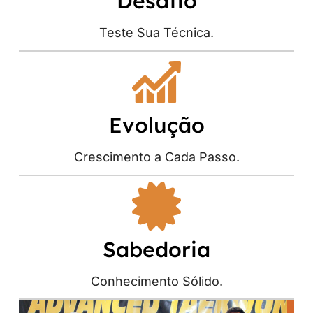
Desafio
Teste Sua Técnica.
Evolução
Crescimento a Cada Passo.
Sabedoria
Conhecimento Sólido.