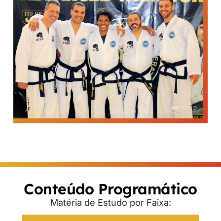
Conteúdo Programático
Matéria de Estudo por Faixa: